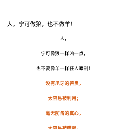
人，宁可做狼，也不做羊！
人，
宁可像狼一样凶一点，
也不要像羊一样任人宰割！
没有爪牙的善良，
太容易被利用；
毫无防备的真心，
太容易被糟蹋。