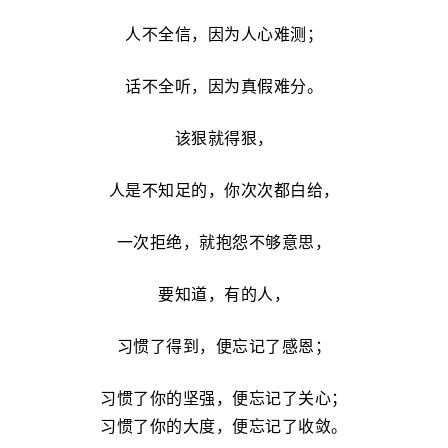
人不全信，因为人心难测；
话不全听，因为真假难分。
该狠就得狠，
人是不知足的，你次次都白给，
一次拒绝，就抱怨不够意思，
要知道，有的人，
习惯了得到，便忘记了感恩；
习惯了你的坚强，便忘记了关心；
习惯了你的大度，便忘记了收敛。