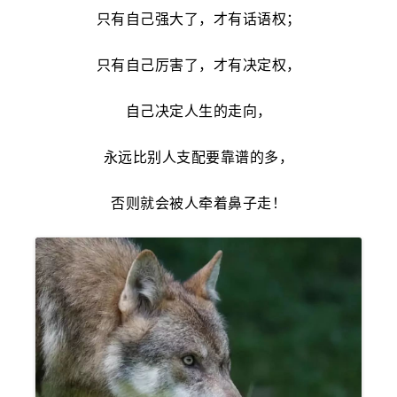
只有自己强大了，才有话语权；
只有自己厉害了，才有决定权，
自己决定人生的走向，
永远比别人支配要靠谱的多，
否则就会被人牵着鼻子走！