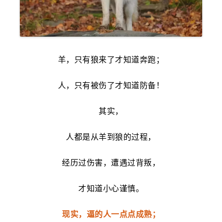
羊，只有狼来了才知道奔跑；
人，只有被伤了才知道防备！
其实，
人都是从羊到狼的过程，
经历过伤害，遭遇过背叛，
才知道小心谨慎。
现实，逼的人一点点成熟；