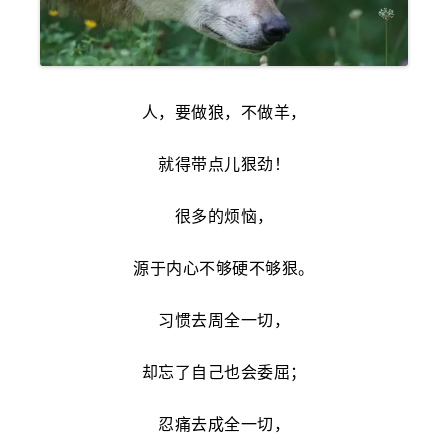
人，要做狼，不做羊，
就得带点儿狠劲！
很多的烦恼，
源于内心不够硬不够狠。
习惯去周全一切，
却忘了自己也会委屈；
忍痛去成全一切，