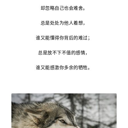
却忽略自己也会难舍。
总是处处为他人着想，
谁又能懂得你背后的难过；
总是放不下不值的感情，
谁又能感激你多余的牺牲。