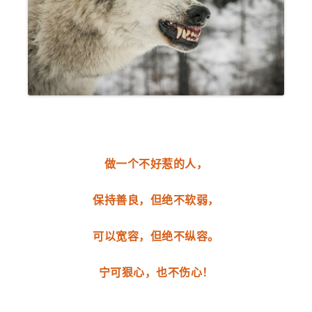
做一个不好惹的人，
保持善良，但绝不软弱，
可以宽容，但绝不纵容。
宁可狠心，也不伤心！