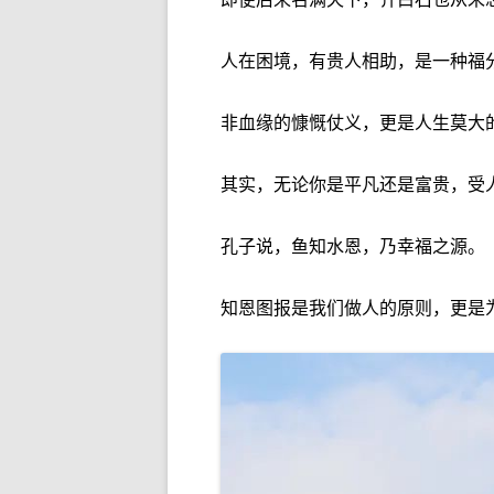
人在困境，有贵人相助，是一种福
非血缘的慷慨仗义，更是人生莫大
其实，无论你是平凡还是富贵，受
孔子说，鱼知水恩，乃幸福之源。
知恩图报是我们做人的原则，更是