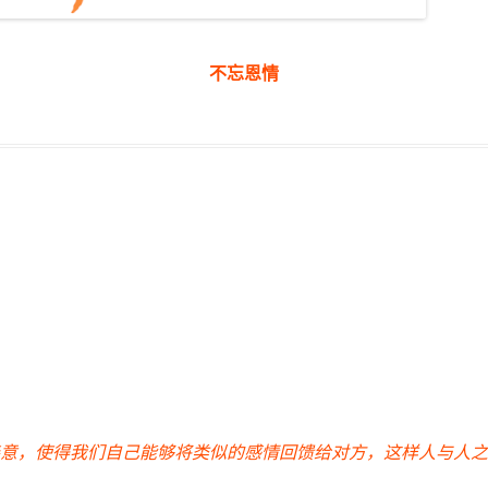
不忘恩情
意，使得我们自己能够将类似的感情回馈给对方，这样人与人之