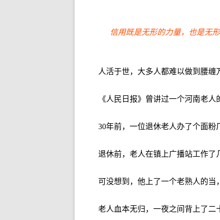
信用既是无形的力量，也是无形
人活于世，大多人都难以做到腰缠
《人民日报》曾讲过一个河南老人
30年前，一位退休老人办了个面粉
退休前，老人在镇上广播站工作了
可没想到，他上了一个老熟人的当，
老人血本无归，一夜之间背上了二