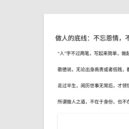
做人的底线：不忘恩情，
“人”字不过两笔，写起来简单，做
歌德说，无论出身高贵或者低贱，
走过半生，阅历世事无常后，才领
所谓做人之道，不在于身份，也不