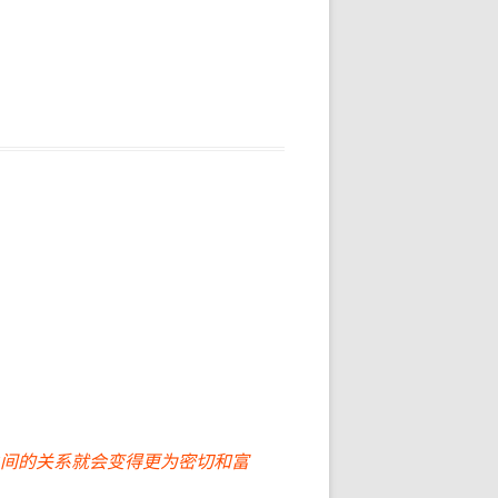
间的关系就会变得更为密切和富