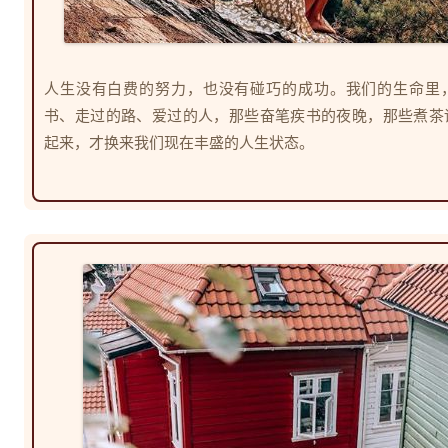
人生没有白费的努力，也没有碰巧的成功。我们的生命里
书、走过的路、爱过的人，那些奋笔疾书的夜晚，那些煮茶
起来，才换来我们现在丰盛的人生状态。