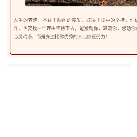
人生的奔跑，不在于瞬间的爆发，取决于途中的坚持，你
弃，也要找一个理由坚持下去，能激励你，温暖你，感动你
心灵鸡汤，而是身边比你优秀的人比你还努力！