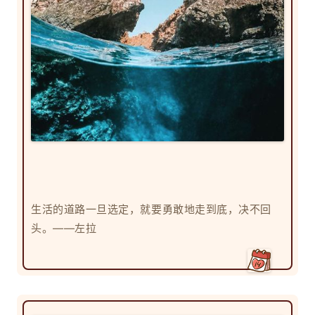
生活的道路一旦选定，就要勇敢地走到底，决不回
头。——左拉