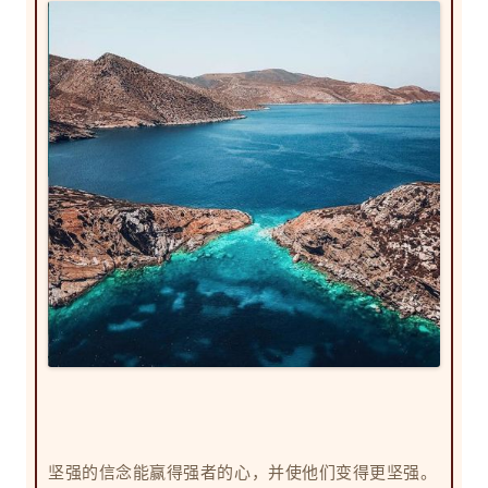
坚强的信念能赢得强者的心，并使他们变得更坚强。