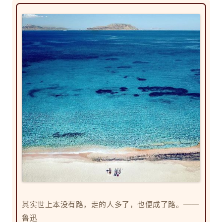
其实世上本没有路，走的人多了，也便成了路。——
鲁迅