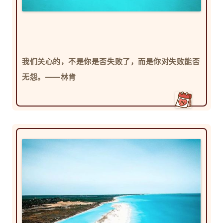
我们关心的，不是你是否失败了，而是你对失败能否
无怨。——林肯