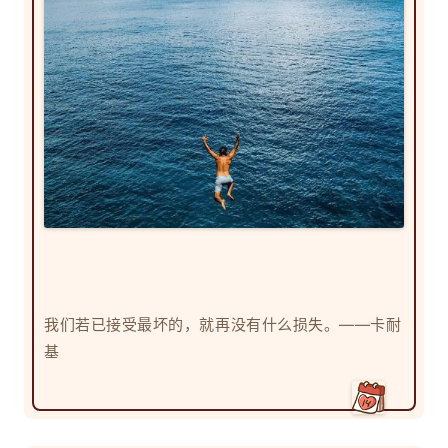
我们若已接受最坏的，就再没有什么损失。——卡耐
基