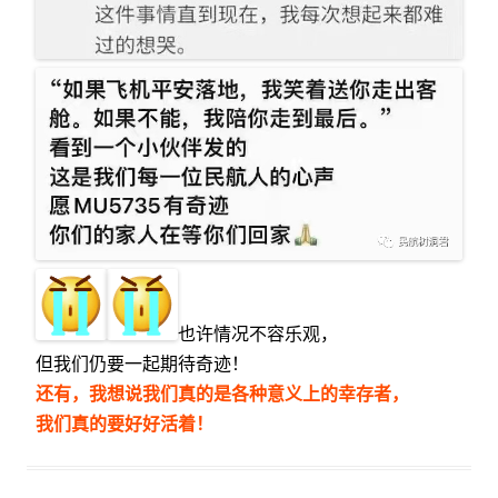
也许情况不容乐观，
但我们仍要一起期待奇迹！
还有，我想说我们真的是各种意义上的幸存者，
我们真的要好好活着！