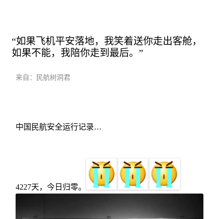
“如果飞机平安落地，我笑着送你走出客舱，
如果不能，我陪你走到最后。”
来自：民航树洞君
中国民航安全运行记录…
4227天，今日归零。