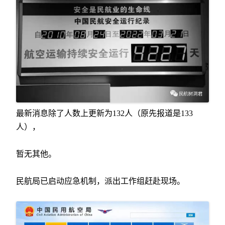
最新消息除了人数上更新为132人（原先报道是133
人），
暂无其他。
民航局已启动应急机制，派出工作组赶赴现场。