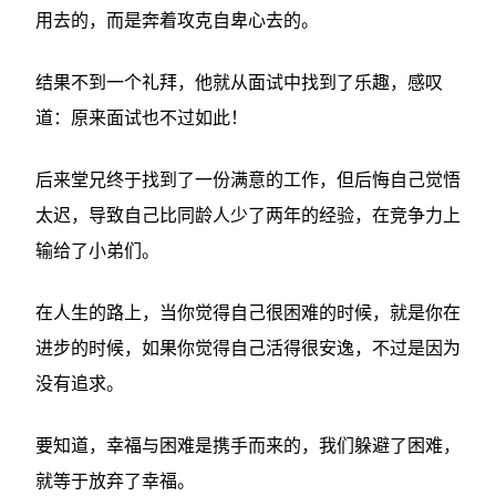
用去的，而是奔着攻克自卑心去的。
结果不到一个礼拜，他就从面试中找到了乐趣，感叹
道：原来面试也不过如此！
后来堂兄终于找到了一份满意的工作，但后悔自己觉悟
太迟，导致自己比同龄人少了两年的经验，在竞争力上
输给了小弟们。
在人生的路上，当你觉得自己很困难的时候，就是你在
进步的时候，如果你觉得自己活得很安逸，不过是因为
没有追求。
要知道，幸福与困难是携手而来的，我们躲避了困难，
就等于放弃了幸福。