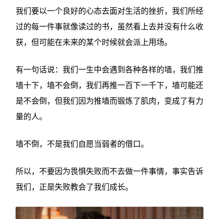
我们要以一个良好的心态去面对生活的挫折，我们所经
过的每一件事就像读过的书，虽然看上去并没有什么收
获，但可能在未来的某个时候就会派上用场。
有一句话说：我们一生中会遇到各种各样的墙，我们推
墙十下，墙不会倒，我们再推一百下一千下，墙可能还
是不会倒，但我们因为推墙而锻炼了肌肉，变成了有力
量的人。
墙不倒，不是我们自愿当弱者的借口。
所以，不要因为畏惧失败而不去做一件事情，事实告诉
我们，正是失败教会了我们成长。