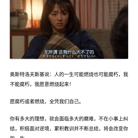
奥斯特洛夫斯基说：人的一生可能燃烧也可能腐朽，我
不能腐朽，我愿意燃烧起来！
愿腐朽或者燃烧，全凭我们自己。
你有多大的理想，就会面临多大的磨难，不在小事上纠
结，积极面对逆境，累积教训并不断总结，将会改变你