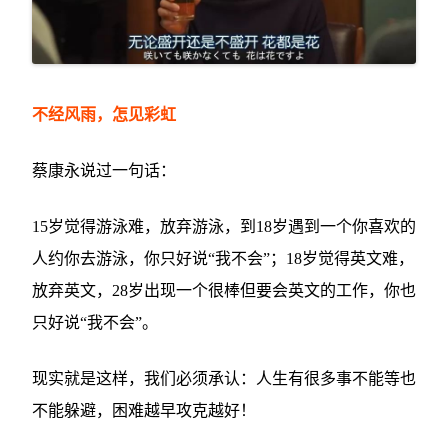
不经风雨，怎见彩虹
蔡康永说过一句话：
15岁觉得游泳难，放弃游泳，到18岁遇到一个你喜欢的
人约你去游泳，你只好说“我不会”；18岁觉得英文难，
放弃英文，28岁出现一个很棒但要会英文的工作，你也
只好说“我不会”。
现实就是这样，我们必须承认：人生有很多事不能等也
不能躲避，困难越早攻克越好！