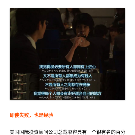
即使失败，也是经验
美国国际投资顾问公司总裁廖容典有一个很有名的百分