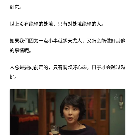
到它。
世上没有绝望的处境，只有对处境绝望的人。
如果我们因为一点小事就怨天尤人，又怎么能做好其他
的事情呢。
人总是要向前走的，只有调整好心态，日子才会越过越
好。