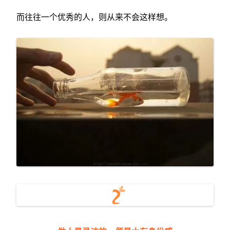
而往往一个优秀的人，则从来不会这样想。