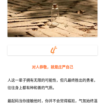
对人恭敬，就是庄严自己
人这一辈子拥有无限的可能性，但凡最终胜出的勇者，
往往身上都有种和善的气质。
最起码当你接触他时，你并不会觉得尴尬，气氛始终温