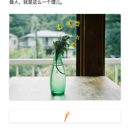
做人，就是这么一个理儿。