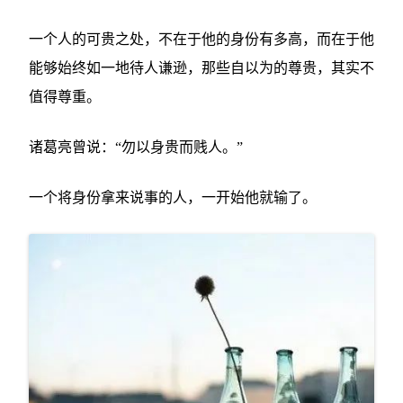
一个人的可贵之处，不在于他的身份有多高，而在于他
能够始终如一地待人谦逊，
那些自以为的尊贵，其实不
值得尊重。
诸葛亮曾说：“勿以身贵而贱人。”
一个将身份拿来说事的人，一开始他就输了。