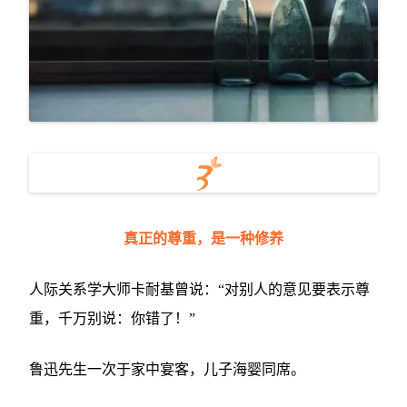
真正的尊重，是一种修养
人际关系学大师卡耐基曾说：“对别人的意见要表示尊
重，千万别说：你错了！”
鲁迅先生一次于家中宴客，儿子海婴同席。