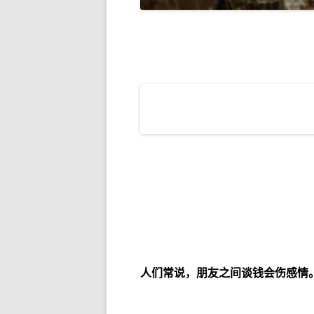
人们常说，朋友之间谈钱会伤感情