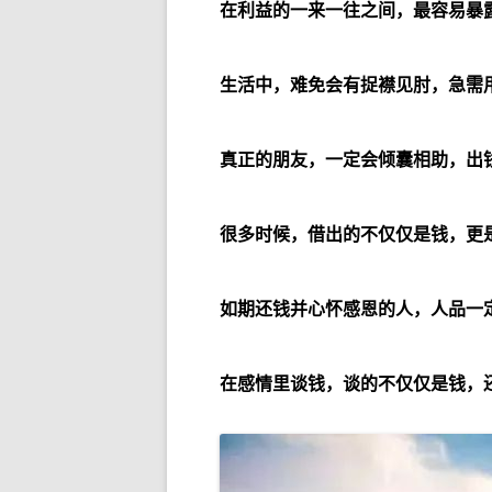
在利益的一来一往之间，最容易暴
生活中，难免会有捉襟见肘，急需
真正的朋友，一定会倾囊相助，出
很多时候，借出的不仅仅是钱，更
如期还钱并心怀感恩的人，人品一
在感情里谈钱，谈的不仅仅是钱，