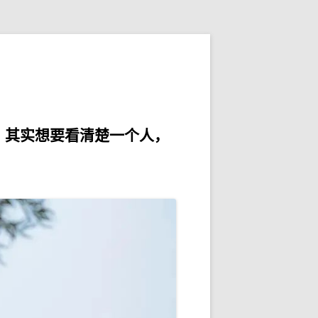
。其实想要看清楚一个人，