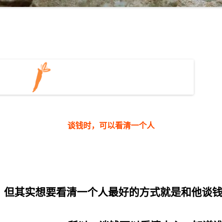
谈钱时，可以看清一个人
但其实想要看清一个人最好的方式就是和他谈
。