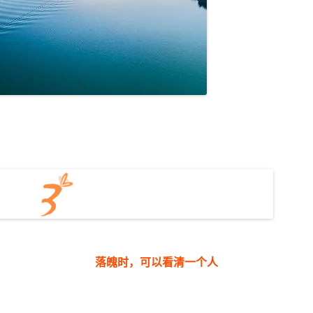
落魄时，可以看清一个人