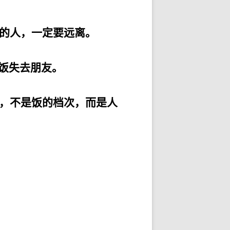
的人，一定要远离。
饭失去朋友。
，不是饭的档次，而是人