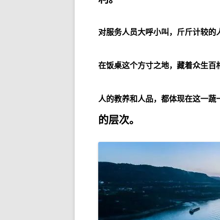
对服务人员大呼小叫，斤斤计较的
在饭桌这个方寸之地，藏着众生百
人的教养和人品，都体现在这一蔬
的层次。