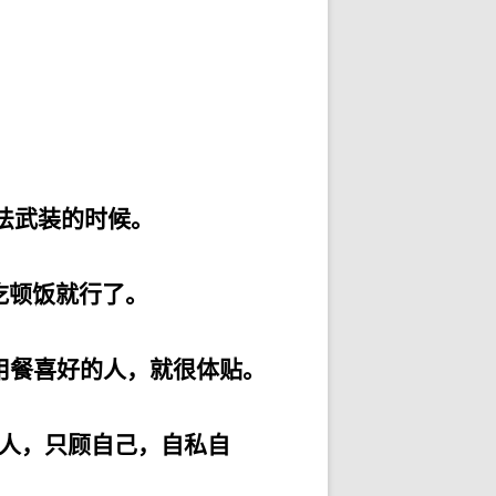
法武装的时候。
吃顿饭就行了。
用餐喜好的人，就很体贴。
人，只顾自己，自私自