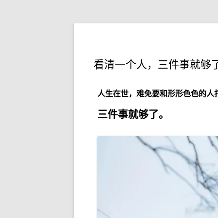
看清一个人，三件事就够
人生在世，难免要和形形色色的人
三件事就够了。