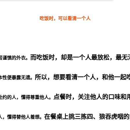
吃饭时，可以看清一个人
而吃饭时，却是一个人最放松，最无
层谨慎的外衣。
所以，想要看清一个人，和他一起
本性便暴露无遗。
点餐时，关注他人的口味和
赴约的人，懂得尊重他人。
在餐桌上挑三拣四、狼吞虎咽的
人，懂得替他人着想。