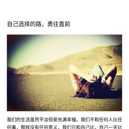
自己选择的路，勇往直前
我们的生活虽然平淡但是充满幸福，我们不和任何人比任
何事，那样没有任何意义，我们只和自己比，自己一天比