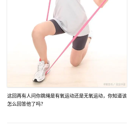
这回再有人问你跳绳是有氧运动还是无氧运动，你知道该
怎么回答他了吗？