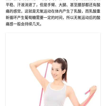
平稳、汗液消退了，但是手臂、大腿、甚至腰部都还有酸
痛的感觉，这就是无氧运动在体内产生了乳酸，而乳酸重
新循环产生葡萄糖需要一定的时间，所以无氧运动后的酸
痛感一般会持续几天。