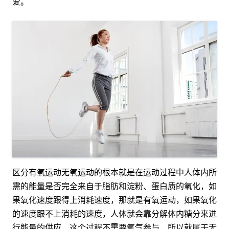
爱。
区分有氧运动无氧运动的根本就是在运动过程中人体内所
需的能量是否完全来自于脂肪和淀粉、蛋白质的氧化，如
果氧化速度跟得上消耗速度，那就是有氧运动，如果氧化
的速度跟不上消耗的速度，人体就会靠分解体内糖分来进
行能量的供应，这个过程不需要氧气参与，所以就属于无