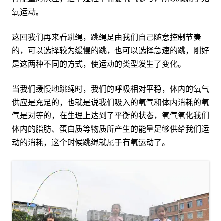
氧运动。
这回我们再来看跳绳，跳绳是由我们自己随意控制节奏
的，可以选择较为缓慢的跳，也可以选择急速的跳，刚好
是这两种不同的方式，使运动的类型发生了变化。
当我们缓慢地跳绳时，我们的呼吸相对平稳，体内的氧气
供应是充足的，也就是说我们吸入的氧气和体内消耗的氧
气是对等的，在生理上达到了平衡的状态，氧气氧化我们
体内的脂肪、蛋白质等物质所产生的能量足够供给我们运
动的消耗，这个时候跳绳就属于有氧运动了。