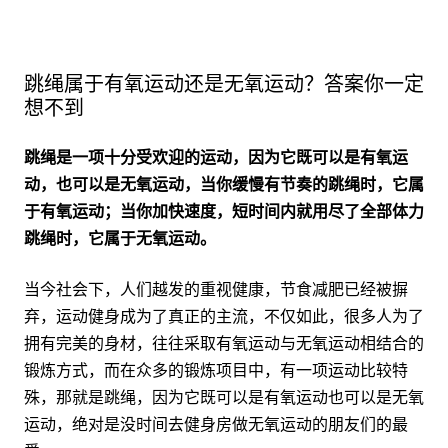
跳绳属于有氧运动还是无氧运动？答案你一定
想不到
跳绳是一项十分受欢迎的运动，因为它既可以是有氧运
动，也可以是无氧运动，当你缓慢有节奏的跳绳时，它属
于有氧运动；当你加快速度，短时间内就用尽了全部体力
跳绳时，它属于无氧运动。
当今社会下，人们越发的重视健康，节食减肥已经被摒
弃，运动健身成为了真正的主流，不仅如此，很多人为了
拥有完美的身材，往往采取有氧运动与无氧运动相结合的
锻炼方式，而在众多的锻炼项目中，有一项运动比较特
殊，那就是跳绳，因为它既可以是有氧运动也可以是无氧
运动，绝对是没时间去健身房做无氧运动的朋友们的最