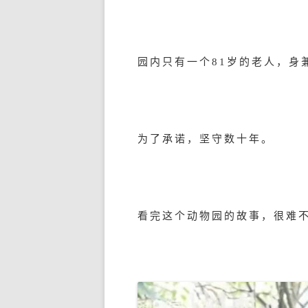
园内只有一个81岁的老人，身
为了承诺，坚守数十年。
看完这个动物园的故事，很难