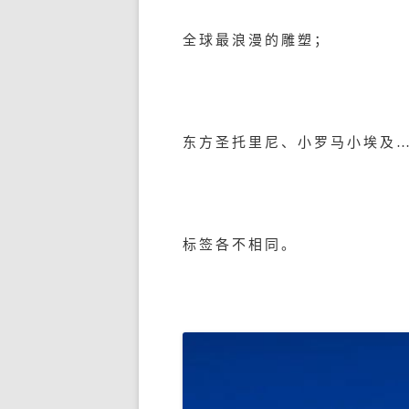
全球最浪漫的雕塑；
东方圣托里尼、小罗马小埃及
标签各不相同。