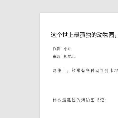
这个世上最孤独的动物园
作者丨小乔
来源｜视觉志
网络上，经常有各种网红打卡
什么最孤独的海边图书馆；