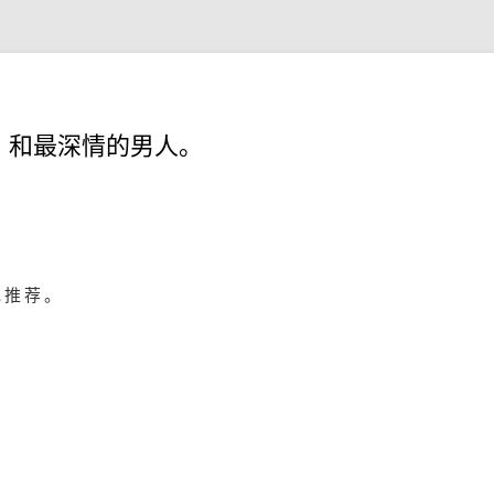
，和最深情的男人。
地推荐。