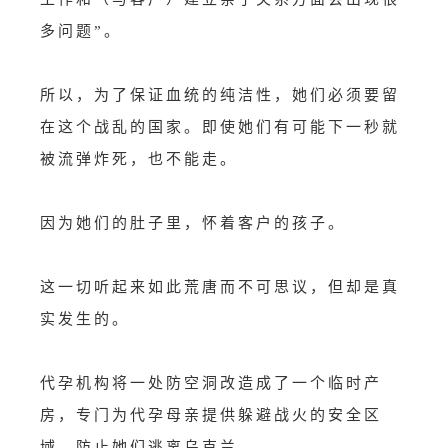
多问题”。
所以，为了保证血统的纯洁性，她们必须要留
在这个战乱的国家。即使她们有可能下一秒就
被流弹炸死，也不能走。
因为她们的肚子里，怀着客户的孩子。
这一切听起来如此荒唐而不可思议，但却是真
实发生的。
代孕机构将一处防空洞改造成了一个临时产
房，专门为代孕母亲提供躲避战火的安全区
域，防止她们逃离乌克兰。