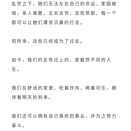
乱世之下，她们无法左右自己的命运，家园被
毁，亲人离散，丈夫去世，这些悲剧，每一个
都可以让她们遭受沉重的打击。
但所幸，这些已经成为了过去。
如今，我们的女性过上的，是截然不同的人
生。
我们在舒适的家里，吃着炸鸡，喝着可乐，期
待着明天的到来。
我们还可以拥有自己喜欢的事业，并为之努力
奋斗。