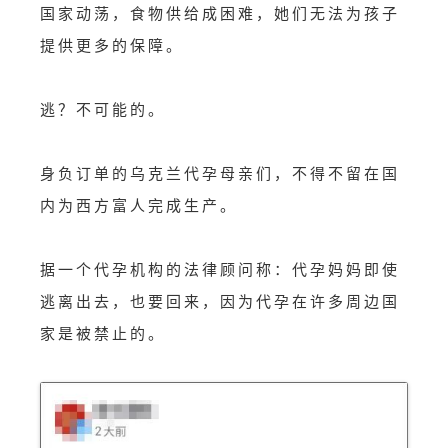
国家动荡，食物供给成困难，她们无法为孩子
提供更多的保障。
逃？不可能的。
身负订单的乌克兰代孕母亲们，不得不留在国
内为西方富人完成生产。
据一个代孕机构的法律顾问称：代孕妈妈即使
逃离出去，也要回来，因为代孕在许多周边国
家是被禁止的。