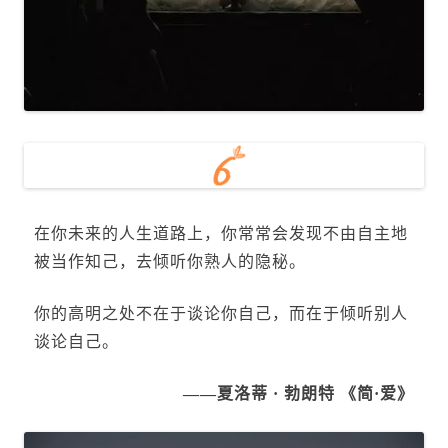
在你未来的人生道路上，你常常会发现不由自主地
被当作知己，去倾听你熟人的隐秘。
你的高明之处不在于谈论你自己，而在于倾听别人
谈论自己。
——夏洛蒂 · 勃朗特 《简·爱》