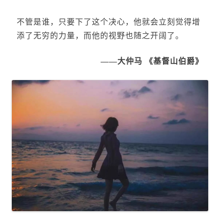
不管是谁，只要下了这个决心，他就会立刻觉得增
添了无穷的力量，而他的视野也随之开阔了。
——大仲马 《基督山伯爵》