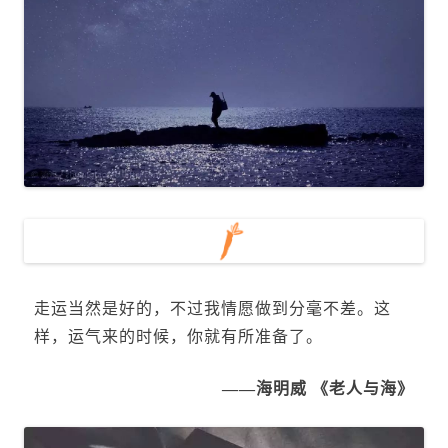
走运当然是好的，不过我情愿做到分毫不差。这
样，运气来的时候，你就有所准备了。
——海明威 《老人与海》