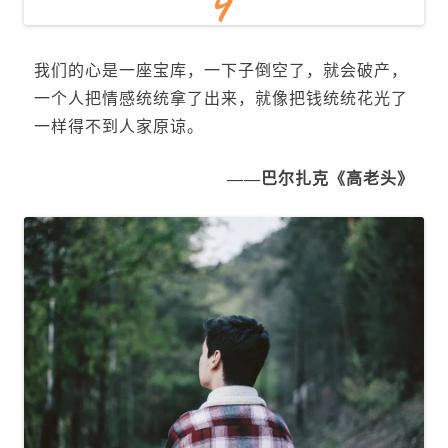
我们的心是一座宝库，一下子倒空了，就会破产，
一个人把情感统统拿了出来，就像把钱统统花光了
一样得不到人家原谅。
——巴尔扎克《高老头》