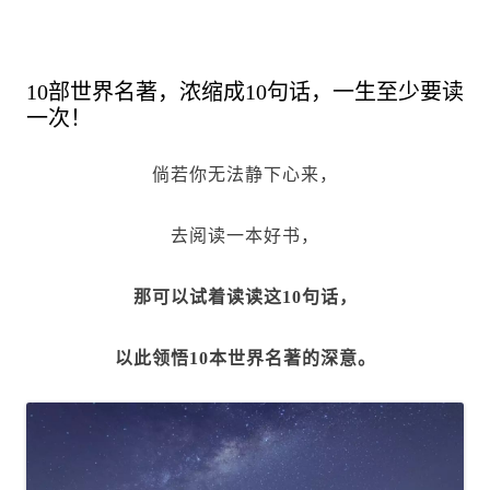
10部世界名著，浓缩成10句话，一生至少要读
一次！
倘若你无法静下心来，
去阅读一本好书，
那可以试着读读这10句话，
以此领悟10本世界名著的深意。