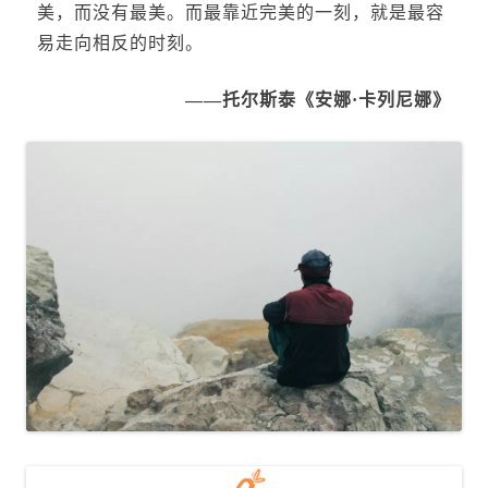
美，而没有最美。而最靠近完美的一刻，就是最容
易走向相反的时刻。
——托尔斯泰《安娜·卡列尼娜》