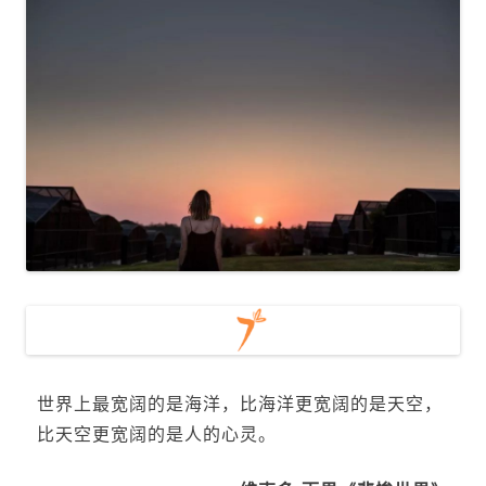
世界上最宽阔的是海洋，比海洋更宽阔的是天空，
比天空更宽阔的是人的心灵。