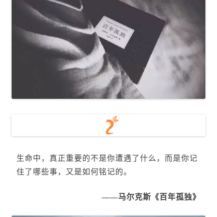
生命中，真正重要的不是你遭遇了什么，而是你记
住了哪些事，又是如何铭记的。
——马尔克斯《百年孤独》