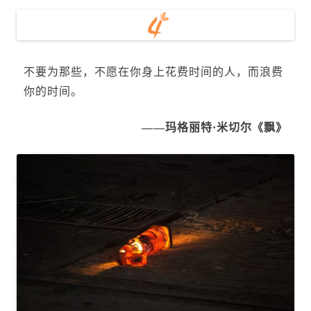
不要为那些，不愿在你身上花费时间的人，而浪费
你的时间。
——玛格丽特·米切尔《飘》