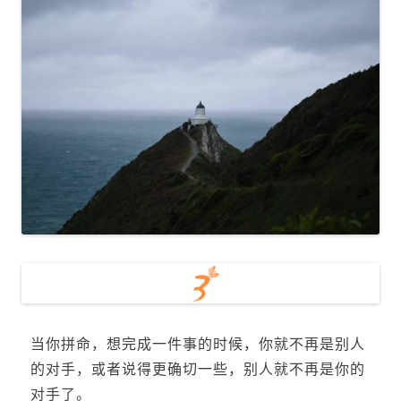
当你拼命，想完成一件事的时候，你就不再是别人
的对手，或者说得更确切一些，别人就不再是你的
对手了。