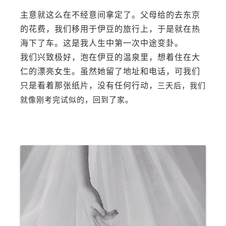
主意就这么在不经意间拿定了。父母给的去东京
的花费，我们移用于伊豆的旅行上，于是就在热
海下了车。这是我人生中第一次中途变卦。
我们兴致极好，泡在伊豆的温泉里，想着住在大
仁的漂亮女生。虽然她留了地址和电话，可我们
只是看着那张纸片，没有任何行动，
三天后，我们
就像刚考完试似的，回到了家。