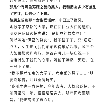
的座位上，情况就完全不同了。
那是个有沉鱼落雁之貌的美人。我和朋友多少有点乱
了方寸，话也少了下来。
待朋友想和那个女生搭话时，车已过了静冈。
她报考了京都的大学，正在回伊豆大仁的途中。
朋友在我耳边悄声说：“是伊豆的舞女啊！”
何以叫她“伊豆的舞女”，我不甚了了，只“嗯嗯”
点头，女生也同我们渐渐谈得融洽起来，说三个
人如果都顺利考取，建议在哪儿一块庆祝一下。
这话搅乱了我们的心思。她留下嫣然一笑后，在
三岛下了车。
“我不想考东京的大学了，考京都的算了……”朋
友嘟哝着，并非全属玩笑。
“我刚才也一直在想，今年去考，大概会落榜，不
如再温习一年，慢慢增强实力，明年再考更明
智。”我也掏出了真心话。