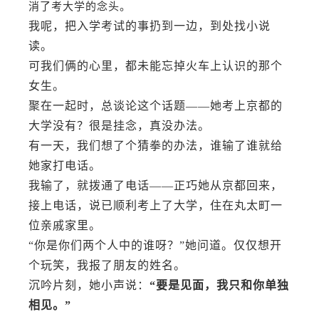
消了考大学的念头。
我呢，把入学考试的事扔到一边，到处找小说
读。
可我们俩的心里，都未能忘掉火车上认识的那个
女生。
聚在一起时，总谈论这个话题——她考上京都的
大学没有？很是挂念，真没办法。
有一天，我们想了个猜拳的办法，谁输了谁就给
她家打电话。
我输了，就拨通了电话——正巧她从京都回来，
接上电话，说已顺利考上了大学，住在丸太町一
位亲戚家里。
“你是你们两个人中的谁呀？”她问道。仅仅想开
个玩笑，我报了朋友的姓名。
沉吟片刻，她小声说：
“要是见面，我只和你单独
相见。”